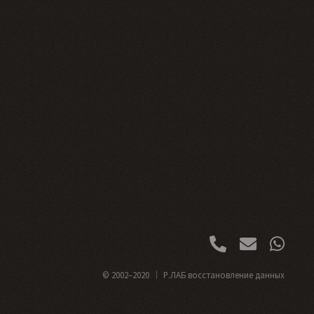
© 2002–2020
Р.ЛАБ восстановление данных